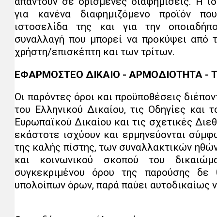
απαντούν σε ορισμένες διαφημίσεις. Η ίδ
για κανένα διαφημιζόμενο προϊόν που
ιστοσελίδα της και για την οποιαδήπ
συναλλαγή που μπορεί να προκύψει από 
χρήστη/επισκέπτη και των τρίτων.
ΕΦΑΡΜΟΣΤΕΟ ΔΙΚΑΙΟ - ΑΡΜΟΔΙΟΤΗΤΑ - Τ
Οι παρόντες όροι και προϋποθέσεις διέποντ
του Ελληνικού Δικαίου, τις Οδηγίες και 
Ευρωπαϊκού Δικαίου και τις σχετικές Διεθ
εκάστοτε ισχύουν και ερμηνεύονται σύμφ
της καλής πίστης, των συναλλακτικών ηθών
και κοινωνικού σκοπού του δικαιώμ
συγκεκριμένου όρου της παρούσης δε 
υπολοίπων όρων, παρά παύει αυτοδικαίως ν