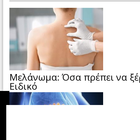
Μελάνωμα: Όσα πρέπει να ξέ
Ειδικό