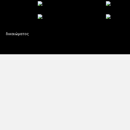
δικαιώματος