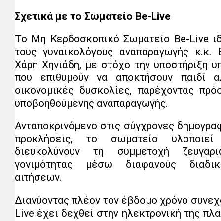
Σχετικά με το Σωματείο
Be
-
Live
Το Μη Κερδοσκοπικό Σωματείο Be-Live ι
τους γυναικολόγους αναπαραγωγής κ.κ. 
Χάρη Χηνιάδη, με στόχο την υποστήριξη υ
που επιθυμούν να αποκτήσουν παιδί α
οικονομικές δυσκολίες, παρέχοντας πρό
υποβοηθούμενης αναπαραγωγής.
Ανταποκρινόμενο στις σύγχρονες δημογραφ
προκλήσεις, το σωματείο υλοποιεί
διευκολύνουν τη συμμετοχή ζευγαρ
γονιμότητας μέσω διαφανούς διαδικ
αιτήσεων.
Διανύοντας πλέον τον έβδομο χρόνο συνεχ
Live έχει δεχθεί στην ηλεκτρονική της π