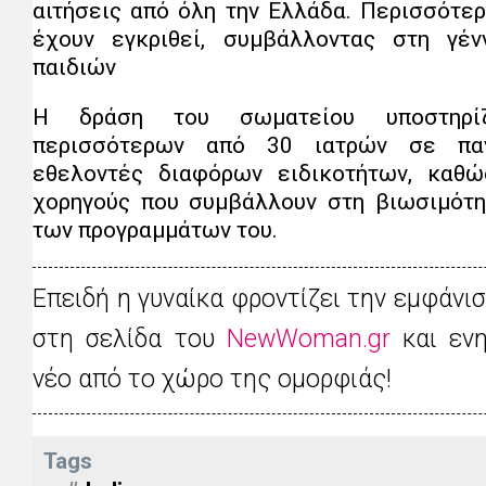
αιτήσεις από όλη την Ελλάδα. Περισσότερ
έχουν εγκριθεί, συμβάλλοντας στη γέ
παιδιών
Η δράση του σωματείου υποστηρίζ
περισσότερων από 30 ιατρών σε παν
εθελοντές διαφόρων ειδικοτήτων, καθώς
χορηγούς που συμβάλλουν στη βιωσιμότη
των προγραμμάτων του.
Επειδή η γυναίκα φροντίζει την εμφάνι
στη σελίδα του
NewWoman.gr
και ενη
νέο από το χώρο της ομορφιάς!
Tags