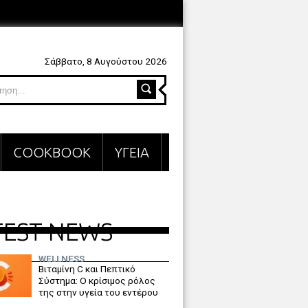
Σάββατο, 8 Αυγούστου 2026
COOKBOOK
ΥΓΕΙΑ
TEST NEWS
WELLNESS
Βιταμίνη C και Πεπτικό
Σύστημα: Ο κρίσιμος ρόλος
της στην υγεία του εντέρου