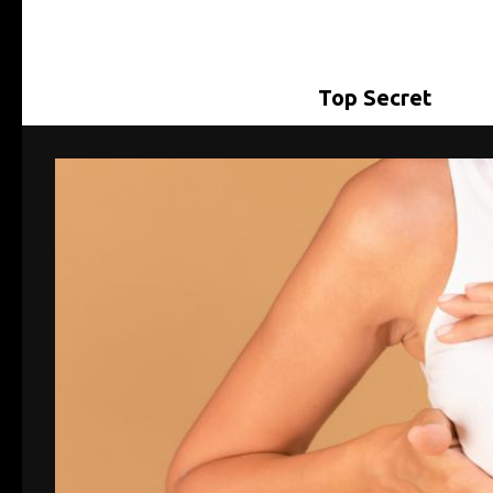
Top Secret