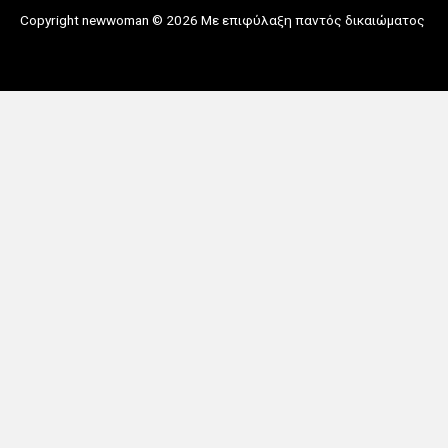
Copyright newwoman © 2026 Με επιφύλαξη παντός δικαιώματος