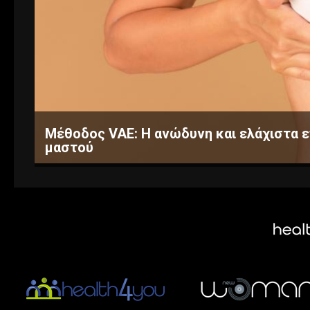
Μέθοδος VAE: Η ανώδυνη και ελάχιστα ε
μαστού