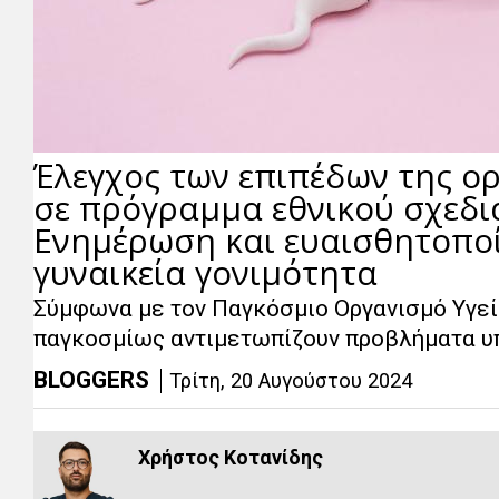
Έλεγχος των επιπέδων της 
σε πρόγραμμα εθνικού σχεδι
Ενημέρωση και ευαισθητοποί
γυναικεία γονιμότητα
Σύμφωνα με τον Παγκόσμιο Οργανισμό Υγεία
παγκοσμίως αντιμετωπίζουν προβλήματα υ
BLOGGERS
Τρίτη, 20 Αυγούστου 2024
Χρήστος Κοτανίδης