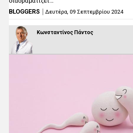
διαδραματίζει…
BLOGGERS
Δευτέρα, 09 Σεπτεμβρίου 2024
Κωνσταντίνος Πάντος