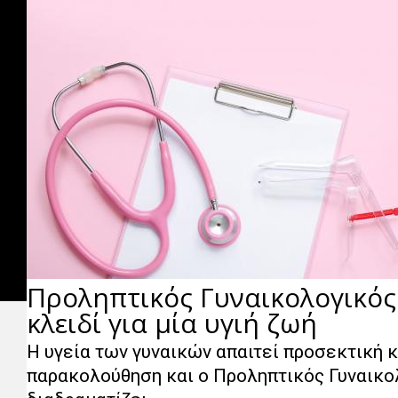
Προληπτικός Γυναικολογικός
κλειδί για μία υγιή ζωή
Η υγεία των γυναικών απαιτεί προσεκτική 
παρακολούθηση και ο Προληπτικός Γυναικο