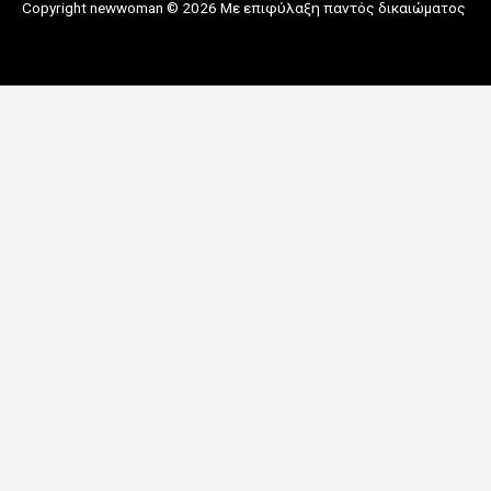
Copyright newwoman © 2026 Με επιφύλαξη παντός δικαιώματος