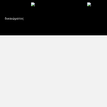
δικαιώματος