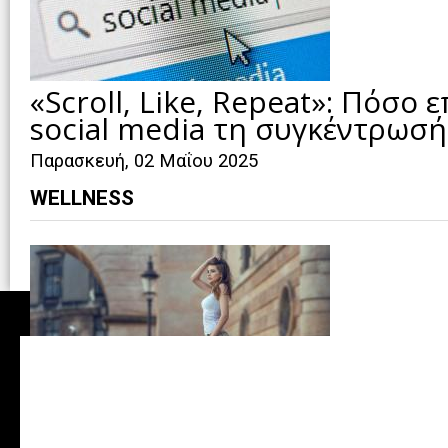
«Scroll, Like, Repeat»: Πόσο
social media τη συγκέντρωσή
Παρασκευή, 02 Μαΐου 2025
WELLNESS